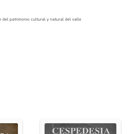
n del patrimonio cultural y natural del valle