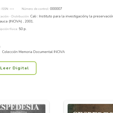
---
000007
Cali : Instituto para la investigacióny la preservació
auca (INCIVA) , 2001.
50 p.
Colección Memoria Documental INCIVA