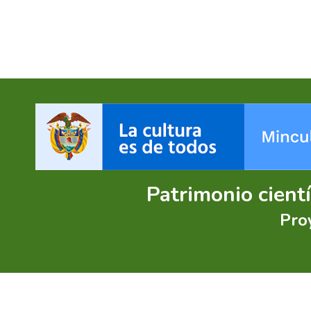
Patrimonio cient
Pro