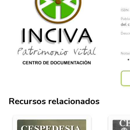
del c
Recursos relacionados