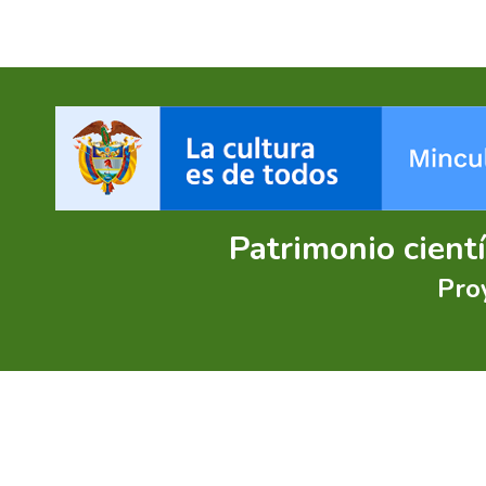
Patrimonio cient
Pro