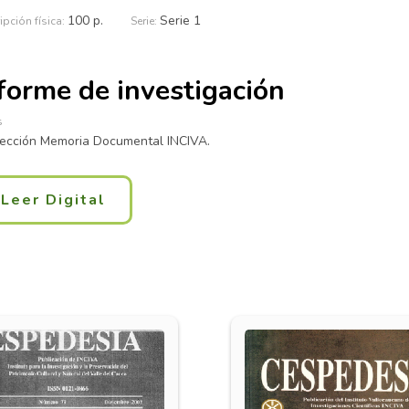
100 p.
Serie 1
forme de investigación
lección Memoria Documental INCIVA.